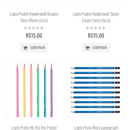
Lápis Pastel Rembrandt Branco
Lápis Pastel Rembrandt Sépia
Seco Macio (Lyra)
Escuro Seco (Lyra)
Rating:
Rating:
0%
0%
R$15,00
R$15,00
COMPRAR
COMPRAR
Lapis Preto Hb Tris Trio Pastel
Lapis Preto Mars Lumograph