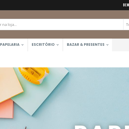
BEM
PAPELARIA
ESCRITÓRIO
BAZAR & PRESENTES