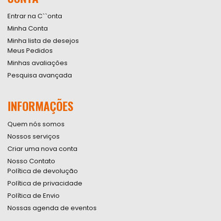
Entrar na C``onta
Minha Conta
Minha lista de desejos
Meus Pedidos
Minhas avaliações
Pesquisa avançada
INFORMAÇÕES
Quem nós somos
Nossos serviços
Criar uma nova conta
Nosso Contato
Política de devolução
Política de privacidade
Política de Envio
Nossas agenda de eventos