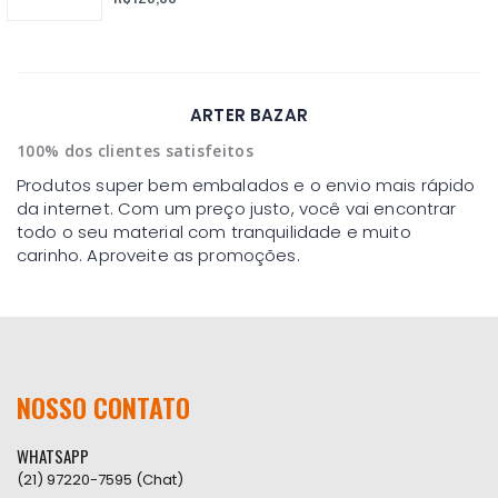
ARTER BAZAR
100% dos clientes satisfeitos
Produtos super bem embalados e o envio mais rápido
da internet. Com um preço justo, você vai encontrar
todo o seu material com tranquilidade e muito
carinho. Aproveite as promoções.
NOSSO CONTATO
WHATSAPP
(21) 97220-7595 (Chat)