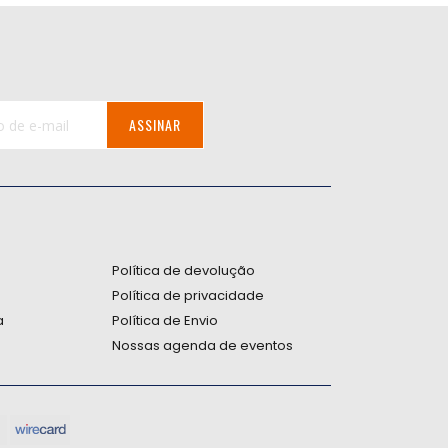
ASSINAR
:
Política de devolução
Política de privacidade
a
Política de Envio
Nossas agenda de eventos