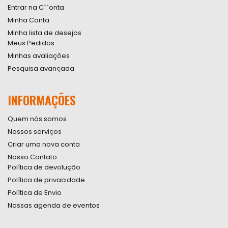
Entrar na C``onta
Minha Conta
Minha lista de desejos
Meus Pedidos
Minhas avaliações
Pesquisa avançada
INFORMAÇÕES
Quem nós somos
Nossos serviços
Criar uma nova conta
Nosso Contato
Política de devolução
Política de privacidade
Política de Envio
Nossas agenda de eventos