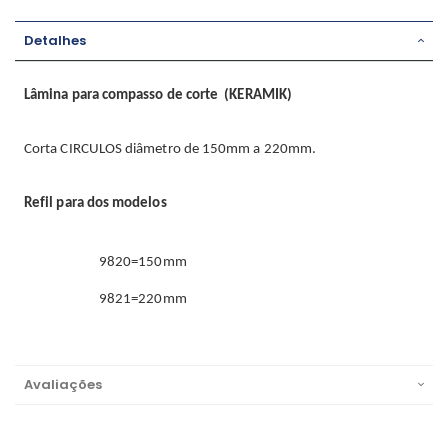
Detalhes
Lâmina para compasso de corte
(KERAMIK)
Corta CIRCULOS diâmetro de 150mm a 220mm.
Refil para dos modelos
9820=150mm
9821=220mm
Avaliações