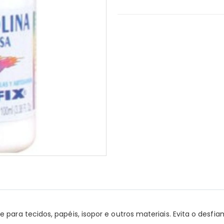
 para tecidos, papéis, isopor e outros materiais. Evita o desf