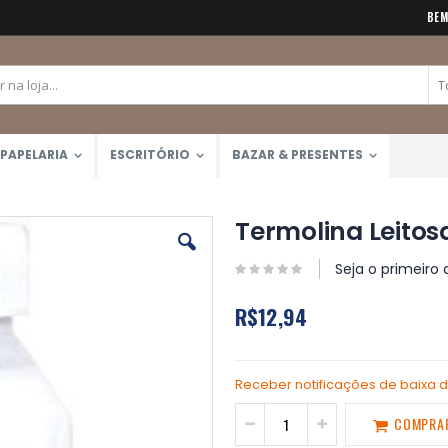
BEM
PAPELARIA
ESCRITÓRIO
BAZAR & PRESENTES
Termolina Leitos
Seja o primeiro 
R$12,94
Receber notificações de baixa 
COMPRA