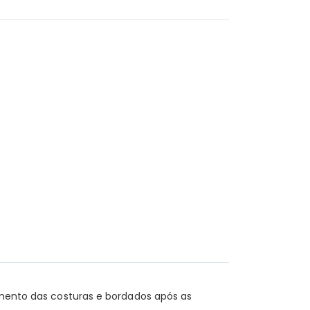
iamento das costuras e bordados após as