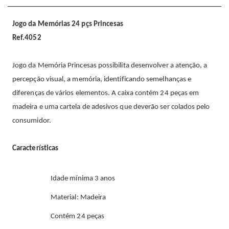
Jogo da Memórias 24 pçs Princesas
Ref.4052
Jogo da Memória Princesas possibilita desenvolver a atenção, a
percepção visual, a memória, identificando semelhanças e
diferenças de vários elementos. A caixa contém 24 peças em
madeira e uma cartela de adesivos que deverão ser colados pelo
consumidor.
Características
Idade mínima 3 anos
Material: Madeira
Contém 24 peças