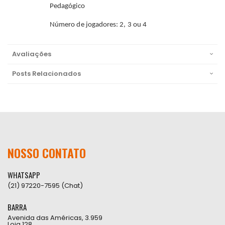
Pedagógico
Número de jogadores: 2, 3 ou 4
Avaliações
Posts Relacionados
NOSSO CONTATO
WHATSAPP
(21) 97220-7595 (Chat)
BARRA
Avenida das Américas, 3.959
Loja 128