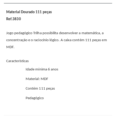
Material Dourado 111 peças
Ref.3830
Jogo pedagógico Trilha possibilita desenvolver a matemática, a
concentração e o raciocínio lógico. A caixa contém 111 peças em
MDF.
Características
Idade mínima 6 anos
Material: MDF
Contém 111 peças
Pedagógico