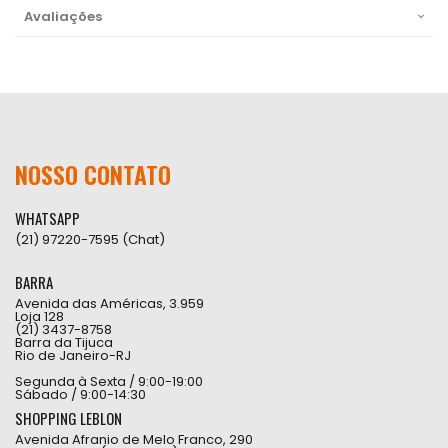
Avaliações
NOSSO CONTATO
WHATSAPP
(21) 97220-7595 (Chat)
BARRA
Avenida das Américas, 3.959
Loja 128
(21) 3437-8758
Barra da Tijuca
Rio de Janeiro-RJ
Segunda à Sexta / 9:00-19:00
Sábado / 9:00-14:30
SHOPPING LEBLON
Avenida Afranio de Melo Franco, 290