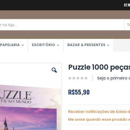
BEM
PAPELARIA
ESCRITÓRIO
BAZAR & PRESENTES
Puzzle 1000 peça
Seja o primeiro 
R$55,90
Receber notificações de baixa 
Me avise quando esse produto es