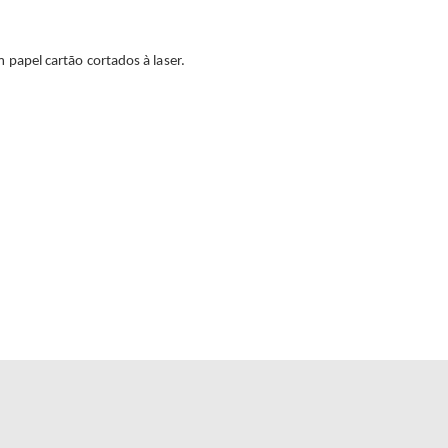
 papel cartão cortados à laser.