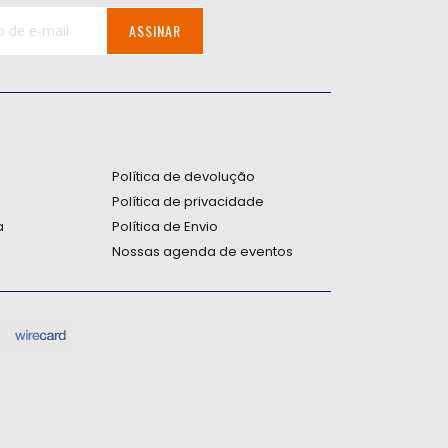
ASSINAR
:
Política de devolução
Política de privacidade
a
Política de Envio
Nossas agenda de eventos