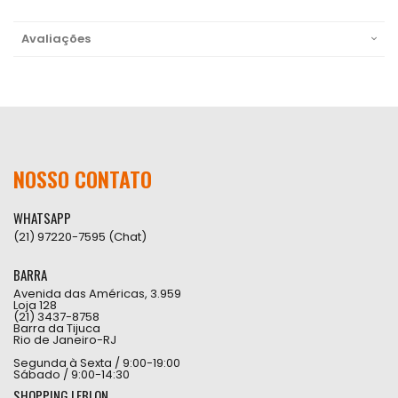
Avaliações
NOSSO CONTATO
WHATSAPP
(21) 97220-7595 (Chat)
BARRA
Avenida das Américas, 3.959
Loja 128
(21) 3437-8758
Barra da Tijuca
Rio de Janeiro-RJ
Segunda à Sexta / 9:00-19:00
Sábado / 9:00-14:30
SHOPPING LEBLON