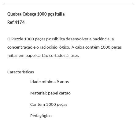
Quebra Cabeça 1000 pçs Itália
Ref.4174
O Puzzle 1000 peças possibilita desenvolver a paciência, a
concentração e o raciocínio lógico. A caixa contém 1000 peças
feitas em papel cartão cortados à laser.
Características
Idade mínima 9 anos
Material: papel cartão
Contém 1000 peças
Pedagógico