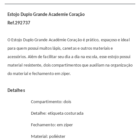
Estojo Duplo Grande Academie Coração
Ref.292737
O Estojo Duplo Grande Académie Coração é prático, espaçoso e ideal
para quem possui muitos lápis, canetas e outros materiais e
acessórios. Além de facilitar seu dia a dia na escola, esse estojo possui
material resistente, dois compartimentos que auxiliam na organização
do material e fechamento em zíper.
Detalhes
Compartimento: dois
Detalhe: etiqueta costurada
Fechamento: em zíper
Material: poliéster