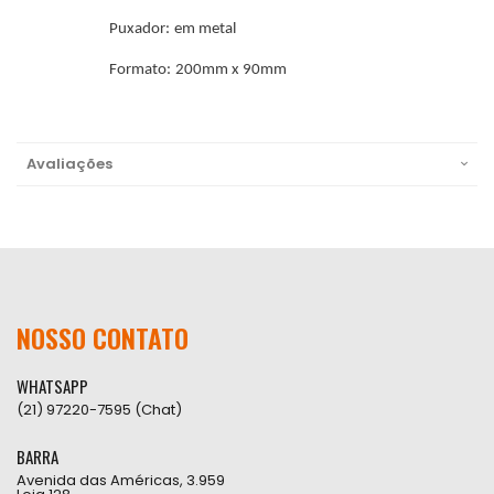
Puxador: em metal
Formato: 200mm x 90mm
Avaliações
NOSSO CONTATO
WHATSAPP
(21) 97220-7595 (Chat)
BARRA
Avenida das Américas, 3.959