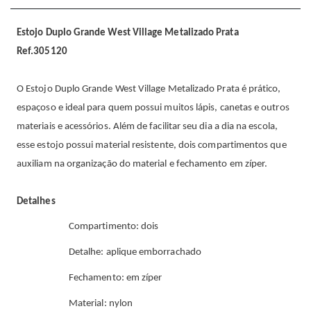
Estojo Duplo Grande West Village Metalizado Prata
Ref.305120
O Estojo Duplo Grande West Village Metalizado Prata é prático,
espaçoso e ideal para quem possui muitos lápis, canetas e outros
materiais e acessórios. Além de facilitar seu dia a dia na escola,
esse estojo possui material resistente, dois compartimentos que
auxiliam na organização do material e fechamento em zíper.
Detalhes
Compartimento: dois
Detalhe: aplique emborrachado
Fechamento: em zíper
Material: nylon