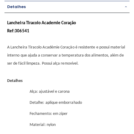
Detalhes
Lancheira Tiracolo Academie Coração
Ref:306541
A Lancheira Tiracolo Académie Coração é resistente e possui material
interno que ajuda a conservar a temperatura dos alimentos, além de
ser de fácil limpeza. Possui alça removível.
Detalhes
Alça: ajustável e carona
Detalhe: aplique emborrahado
Fechamento: em zíper
Material: nylon