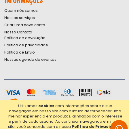
Quem nós somos
Nossos serviços
Criar uma nova conta
Nosso Contato
Política de devolução
Política de privacidade
Política de Envio
Nossas agenda de eventos
Utilizamos
cookies
com informações sobre a sua
navegação em nosso site com o intuito de fornececer uma
melhor experiência em produtos, alinhados com o interesse
e perfil de cada usuário.
Ao continuar navegando em nosso
site, você concorda com a nossa
Política de Privacidade
.