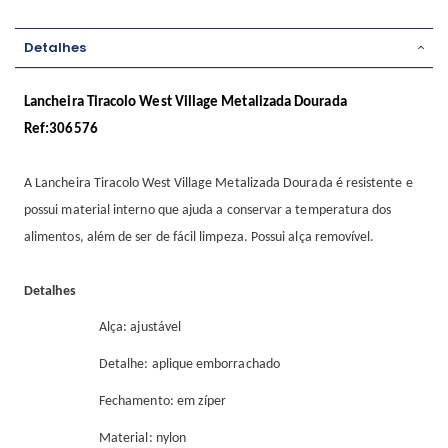
Detalhes
Lancheira Tiracolo West Village Metalizada Dourada
Ref:306576
A Lancheira Tiracolo West Village Metalizada Dourada é resistente e
possui material interno que ajuda a conservar a temperatura dos
alimentos, além de ser de fácil limpeza. Possui alça removível.
Detalhes
Alça: ajustável
Detalhe: aplique emborrachado
Fechamento: em zíper
Material: nylon