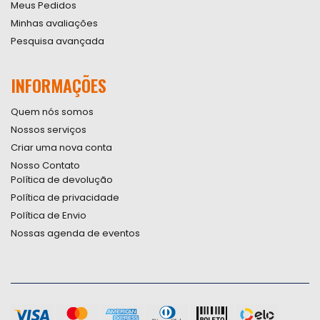
Meus Pedidos
Minhas avaliações
Pesquisa avançada
INFORMAÇÕES
Quem nós somos
Nossos serviços
Criar uma nova conta
Nosso Contato
Política de devolução
Política de privacidade
Política de Envio
Nossas agenda de eventos