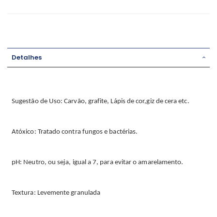
Detalhes
Sugestão de Uso: Carvão, grafite, Lápis de cor,giz de cera etc.
Atóxico: Tratado contra fungos e bactérias.
pH: Neutro, ou seja, igual a 7, para evitar o amarelamento.
Textura: Levemente granulada