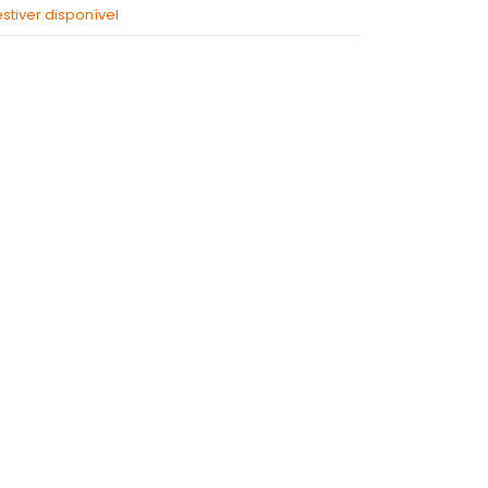
tiver disponível