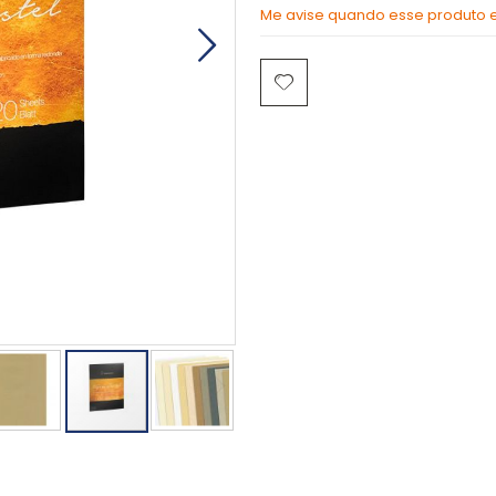
Me avise quando esse produto es