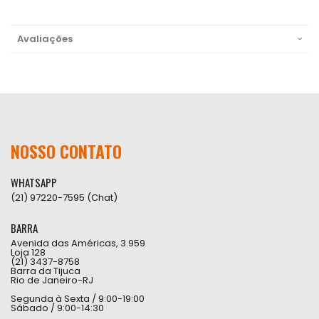
Avaliações
NOSSO CONTATO
WHATSAPP
(21) 97220-7595 (Chat)
BARRA
Avenida das Américas, 3.959
Loja 128
(21) 3437-8758
Barra da Tijuca
Rio de Janeiro-RJ
Segunda à Sexta / 9:00-19:00
Sábado / 9:00-14:30