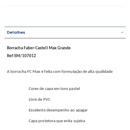
Detalhes
Borracha Faber-Castell Max Grande
Ref:SM/107012
A borracha FC Max é feita com formulação de alta qualidade
Cores de capa em tons pastel
Livre de PVC
Excelente desempenho ao apagar
Capa protetora que evita sujeira