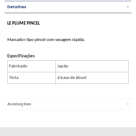
Detalhes
LE PLUME PINCEL
Marcador tipo pincel com secagem rápida.
Especificações
Fabricado
Japão
Tinta
à base de álcool
Avaliações