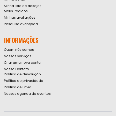
Minha lista de desejos
Meus Pedidos
Minhas avaliações
Pesquisa avançada
INFORMAÇÕES
Quem nós somos
Nossos serviços
Criar uma nova conta
Nosso Contato
Política de devolução
Política de privacidade
Política de Envio
Nossas agenda de eventos