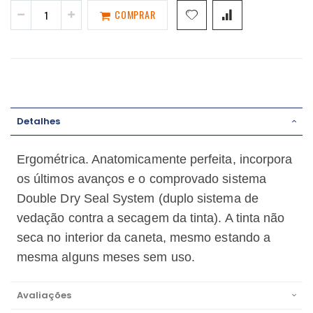
COMPRAR
Detalhes
Ergométrica. Anatomicamente perfeita, incorpora
os últimos avanços e o comprovado sistema
Double Dry Seal System (duplo sistema de
vedação contra a secagem da tinta). A tinta não
seca no interior da caneta, mesmo estando a
mesma alguns meses sem uso.
Avaliações