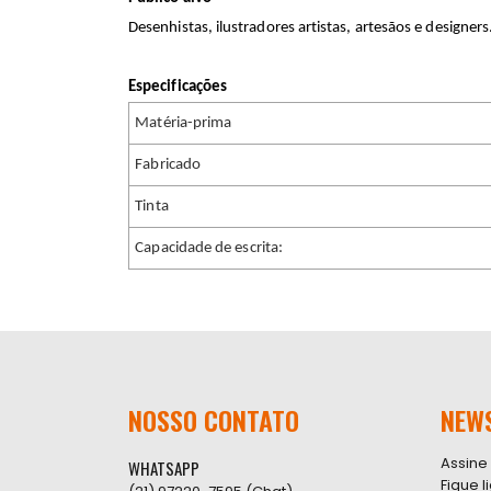
Desenhistas, ilustradores artistas, artesãos e designers
Especificações
Matéria-prima
Fabricado
Tinta
Capacidade de escrita:
NOSSO CONTATO
NEW
Assine
WHATSAPP
Fique 