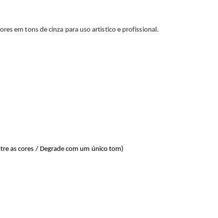
res em tons de cinza para uso artistico e profissional.
ntre as cores / Degrade com um único tom)