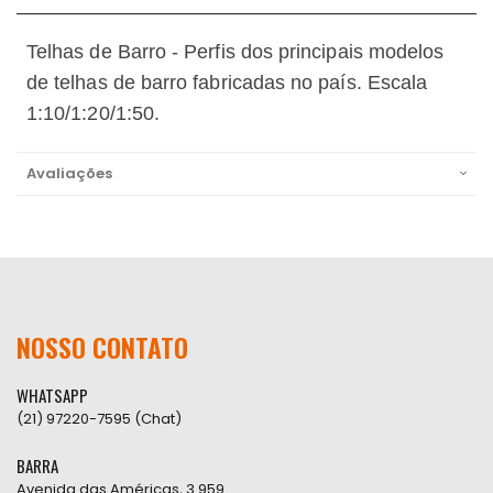
Telhas de Barro
- Perfis dos principais modelos
de telhas de barro fabricadas no país. Escala
1:10/1:20/1:50.
Avaliações
NOSSO CONTATO
WHATSAPP
(21) 97220-7595 (Chat)
BARRA
Avenida das Américas, 3.959