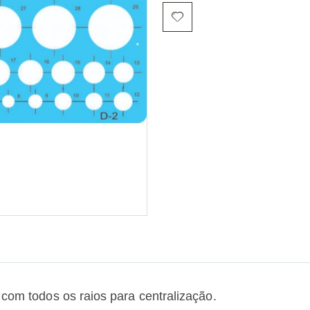
 com todos os raios para centralização.