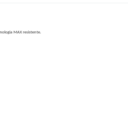
cnologia MAX resistente.