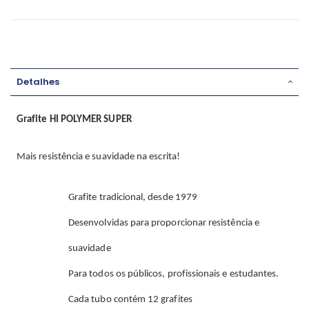
Detalhes
Grafite HI POLYMER SUPER
Mais resistência e suavidade na escrita!
Grafite tradicional, desde 1979
Desenvolvidas para proporcionar resistência e
suavidade
Para todos os públicos, profissionais e estudantes.
Cada tubo contém 12 grafites