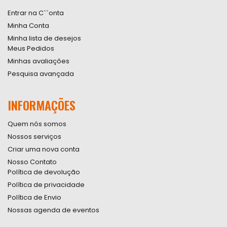
Entrar na C``onta
Minha Conta
Minha lista de desejos
Meus Pedidos
Minhas avaliações
Pesquisa avançada
INFORMAÇÕES
Quem nós somos
Nossos serviços
Criar uma nova conta
Nosso Contato
Política de devolução
Política de privacidade
Política de Envio
Nossas agenda de eventos