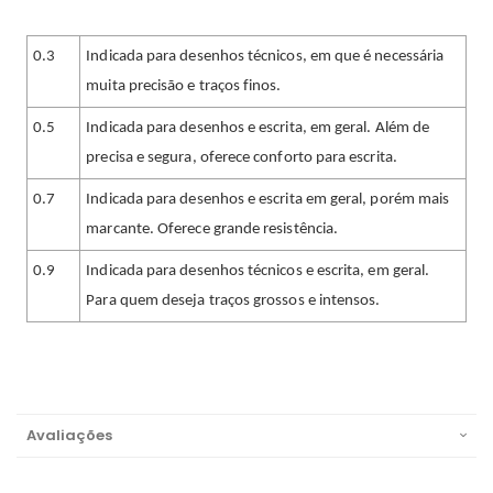
0.3
Indicada para desenhos técnicos, em que é necessária
muita precisão e traços finos.
0.5
Indicada para desenhos e escrita, em geral. Além de
precisa e segura, oferece conforto para escrita.
0.7
Indicada para desenhos e escrita em geral, porém mais
marcante. Oferece grande resistência.
0.9
Indicada para desenhos técnicos e escrita, em geral.
Para quem deseja traços grossos e intensos.
Avaliações