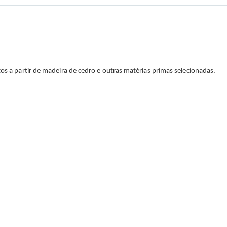
tos a partir de madeira de cedro e outras matérias primas selecionadas.