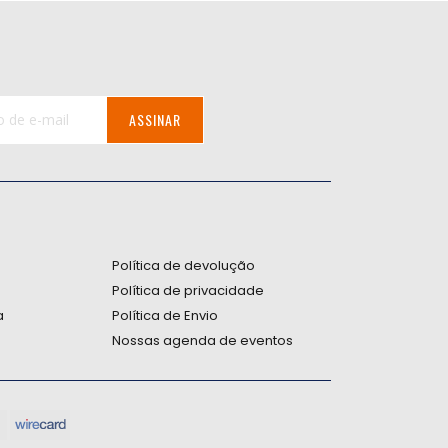
ASSINAR
:
Política de devolução
Política de privacidade
a
Política de Envio
Nossas agenda de eventos