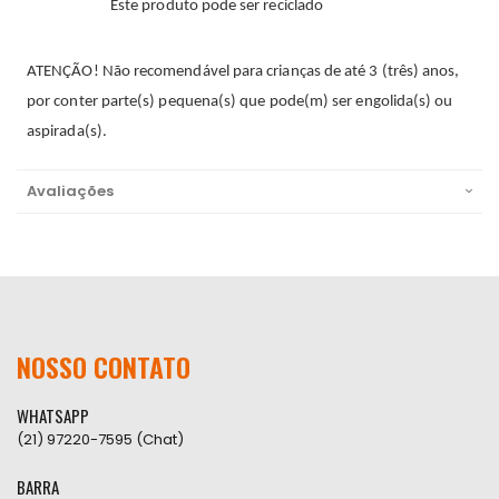
Este produto pode ser reciclado
ATENÇÃO! Não recomendável para crianças de até 3 (três) anos,
por conter parte(s) pequena(s) que pode(m) ser engolida(s) ou
aspirada(s).
Avaliações
NOSSO CONTATO
WHATSAPP
(21) 97220-7595 (Chat)
BARRA