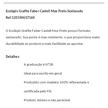
Ecolápis Grafite Faber-Castell Max Preto Sextavado
Ref:1205SM/LT160
O Ecolápis Grafite Faber-Castell Max Preto possui formato
sextavado. Sua ponta é max resistente, o que proporciona maior
durabilidade ao produto e mais facilidade ao apontar.
Detalhes
A graduação é Nº2B
Ideal para escrita em geral
Produzido com madeira 100% reflorestada e
certificada pelo FSC
Produto atóxico e não perecível