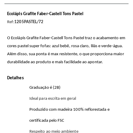
Ecolápis Grafite Faber-Castell Tons Pastel
Ref:
1205PASTEL/72
O Ecolápis Grafite Faber-Castell Tons Pastel traz o acabamento em
cores pastel super fofas: azul bebê, rosa claro, lilás e verde-água.
Além disso, sua ponta é max resistente, o que proporciona maior
durabilidade ao produto e mais facilidade ao apontar.
Detalhes
Graduação é (2B)
Ideal para escrita em geral
Produzido com madeira 100% reflorestada e
certificada pelo FSC
Respeito ao meio ambiente