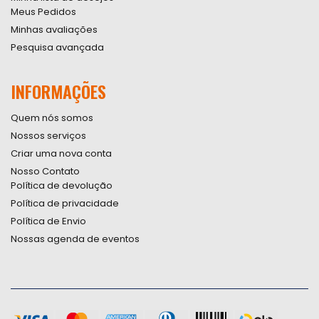
Meus Pedidos
Minhas avaliações
Pesquisa avançada
INFORMAÇÕES
Quem nós somos
Nossos serviços
Criar uma nova conta
Nosso Contato
Política de devolução
Política de privacidade
Política de Envio
Nossas agenda de eventos