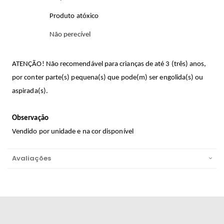
Produto atóxico
Não perecível
ATENÇÃO! Não recomendável para crianças de até 3 (três) anos,
por conter parte(s) pequena(s) que pode(m) ser engolida(s) ou
aspirada(s).
Observação
Vendido por unidade e na cor disponível
Avaliações