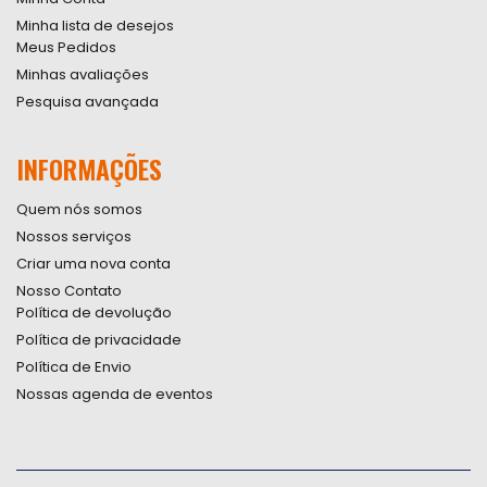
Minha lista de desejos
Meus Pedidos
Minhas avaliações
Pesquisa avançada
INFORMAÇÕES
Quem nós somos
Nossos serviços
Criar uma nova conta
Nosso Contato
Política de devolução
Política de privacidade
Política de Envio
Nossas agenda de eventos