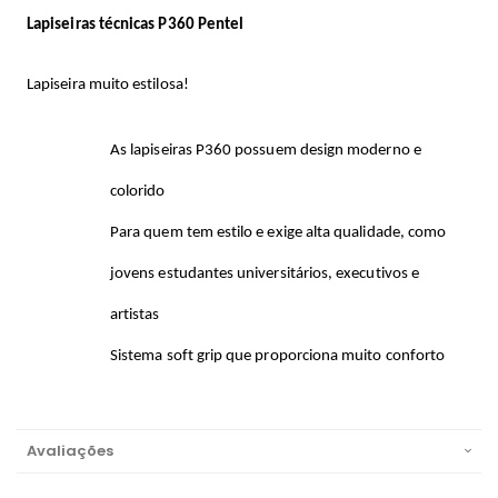
Lapiseiras técnicas P360 Pentel
Lapiseira muito estilosa!
As lapiseiras P360 possuem design moderno e
colorido
Para quem tem estilo e exige alta qualidade, como
jovens estudantes universitários, executivos e
artistas
Sistema soft grip que proporciona muito conforto
Avaliações