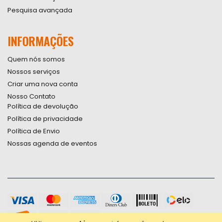
Pesquisa avançada
INFORMAÇÕES
Quem nós somos
Nossos serviços
Criar uma nova conta
Nosso Contato
Política de devolução
Política de privacidade
Política de Envio
Nossas agenda de eventos