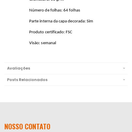
Número de folhas: 64 folhas
Parte interna da capa decorada: Sim
Produto certificado: FSC
Visão: semanal
Avaliações
Posts Relacionados
NOSSO CONTATO