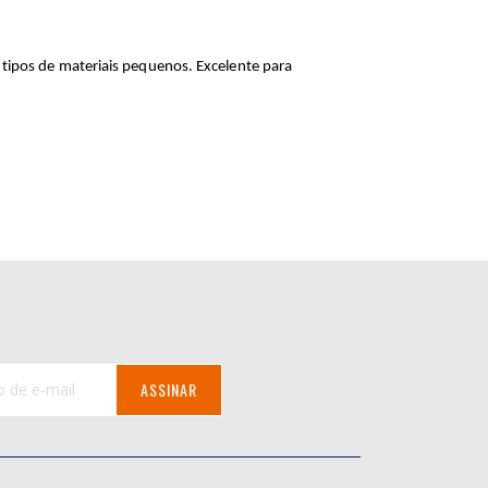
tipos de materiais pequenos. Excelente para
ASSINAR