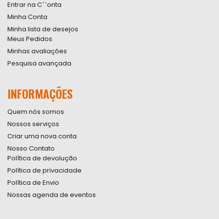
Entrar na C``onta
Minha Conta
Minha lista de desejos
Meus Pedidos
Minhas avaliações
Pesquisa avançada
INFORMAÇÕES
Quem nós somos
Nossos serviços
Criar uma nova conta
Nosso Contato
Política de devolução
Política de privacidade
Política de Envio
Nossas agenda de eventos