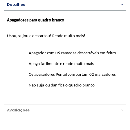
Detalhes
Apagadores para quadro branco
Usou, sujou e descartou! Rende muito mais!
Apagador com 06 camadas descartáveis em feltro
Apaga facilmente e rende muito mais
Os apagadores Pentel comportam 02 marcadores
Não suja ou danifica o quadro branco
Avaliações