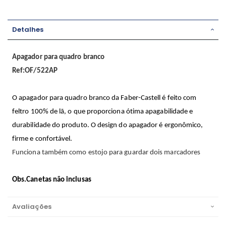
Detalhes
Apagador para quadro branco
Ref:OF/522AP
O apagador para quadro branco da Faber-Castell é feito com
feltro 100% de lã, o que proporciona ótima apagabilidade e
durabilidade do produto. O design do apagador é ergonômico,
firme e confortável.
Funciona também como estojo para guardar dois marcadores
Obs.Canetas não inclusas
Avaliações