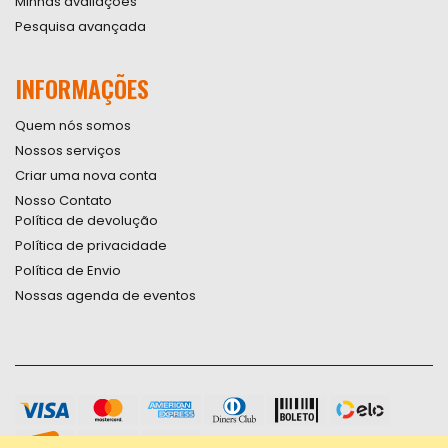
Minhas avaliações
Pesquisa avançada
INFORMAÇÕES
Quem nós somos
Nossos serviços
Criar uma nova conta
Nosso Contato
Política de devolução
Política de privacidade
Política de Envio
Nossas agenda de eventos