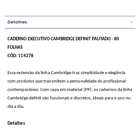
Detalhes
CADERNO EXECUTIVO CAMBRIDGE DEFINIT PAUTADO - 80
FOLHAS
CÓD: 114278
Essa extensão da linha Cambridge traz simplicidade e elegância
com produtos que transmitem a personalidade do profissional
contemporâneo. Com capa em material (PP), os cadernos da linha
Cambridge definit são funcionais e discretos, ideais para o uso no
dia a dia.
Detalhes