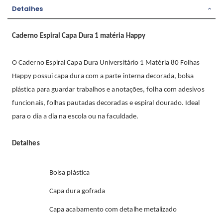
Detalhes
Caderno Espiral Capa Dura 1 matéria Happy
O Caderno Espiral Capa Dura Universitário 1 Matéria 80 Folhas
Happy possui capa dura com a parte interna decorada, bolsa
plástica para guardar trabalhos e anotações, folha com adesivos
funcionais, folhas pautadas decoradas e espiral dourado. Ideal
para o dia a dia na escola ou na faculdade.
Detalhes
Bolsa plástica
Capa dura gofrada
Capa acabamento com detalhe metalizado