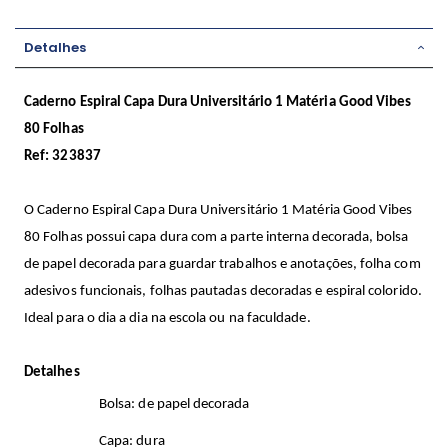
Detalhes
Caderno Espiral Capa Dura Universitário 1 Matéria Good Vibes
80 Folhas
Ref: 323837
O Caderno Espiral Capa Dura Universitário 1 Matéria Good Vibes
80 Folhas possui capa dura com a parte interna decorada, bolsa
de papel decorada para guardar trabalhos e anotações, folha com
adesivos funcionais, folhas pautadas decoradas e espiral colorido.
Ideal para o dia a dia na escola ou na faculdade.
Detalhes
Bolsa: de papel decorada
Capa: dura