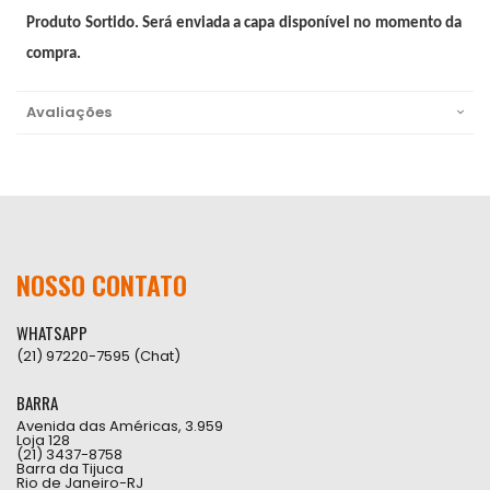
Produto Sortido. Será enviada a capa disponível no momento da
compra.
Avaliações
NOSSO CONTATO
WHATSAPP
(21) 97220-7595 (Chat)
BARRA
Avenida das Américas, 3.959
Loja 128
(21) 3437-8758
Barra da Tijuca
Rio de Janeiro-RJ