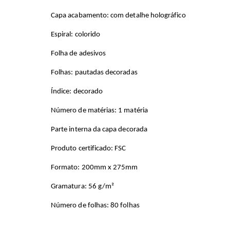
Capa acabamento: com detalhe holográfico
Espiral: colorido
Folha de adesivos
Folhas: pautadas decoradas
Índice: decorado
Número de matérias: 1 matéria
Parte interna da capa decorada
Produto certificado: FSC
Formato: 200mm x 275mm
Gramatura: 56 g/m²
Número de folhas: 80 folhas