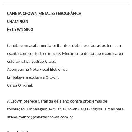
CANETA CROWN METAL ESFEROGRÁFICA
CHAMPION
Ref:YW16803
Caneta com acabamento brilhante e detalhes dourados tem sua
escrita com conforto e maciez. Mecanismo de torção e com carga
esferográfica padrão Cross.
Acompanha Nota Fiscal Eletrônica.
Embalagem exclusiva Crown.
Carga Original.
A Crown oferece Garantia de 1 ano contra problemas de
folheação. Embalagem exclusiva Crown Carga Original. Email para
atendimento@canetascrown.com.br