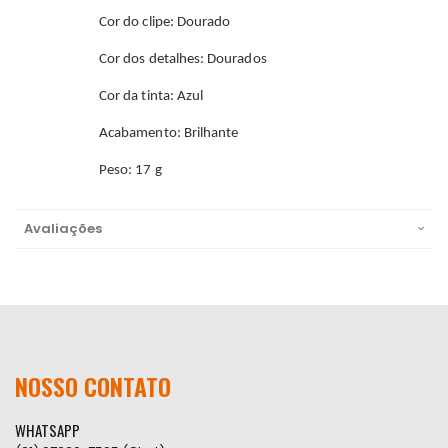
Cor do clipe: Dourado
Cor dos detalhes: Dourados
Cor da tinta: Azul
Acabamento: Brilhante
Peso: 17 g
Avaliações
NOSSO CONTATO
WHATSAPP