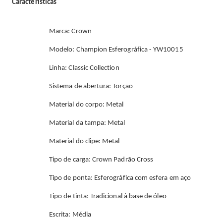
Características
Marca: Crown
Modelo: Champion Esferográfica - YW10015
Linha: Classic Collection
Sistema de abertura: Torção
Material do corpo: Metal
Material da tampa: Metal
Material do clipe: Metal
Tipo de carga: Crown Padrão Cross
Tipo de ponta: Esferográfica com esfera em aço
Tipo de tinta: Tradicional à base de óleo
Escrita: Média