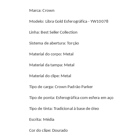
Marca: Crown
Modelo: Libra Gold Esferográfica - YW10078
Linha: Best Seller Collection
Sistema de abertura: Torção
Material do corpo: Metal
Material da tampa: Metal
Material do clipe: Metal
Tipo de carga: Crown Padrão Parker
Tipo de ponta: Esferográfica com esfera em aço
Tipo de tinta: Tradicional à base de óleo
Escrita: Média
Cor do clipe: Dourado