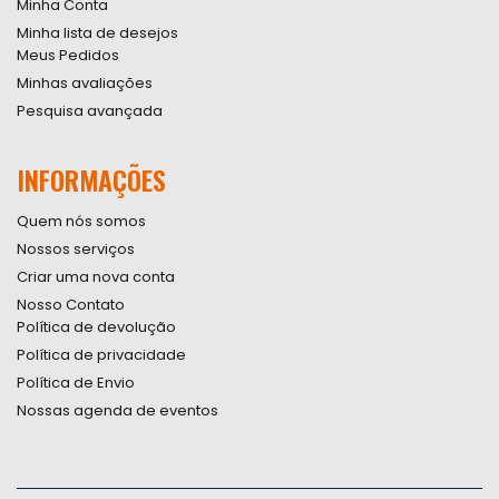
Minha Conta
Minha lista de desejos
Meus Pedidos
Minhas avaliações
Pesquisa avançada
INFORMAÇÕES
Quem nós somos
Nossos serviços
Criar uma nova conta
Nosso Contato
Política de devolução
Política de privacidade
Política de Envio
Nossas agenda de eventos