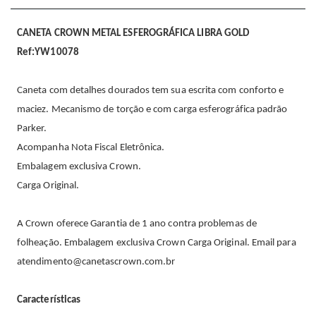
CANETA CROWN METAL ESFEROGRÁFICA LIBRA GOLD
Ref:YW10078
Caneta com detalhes dourados tem sua escrita com conforto e
maciez. Mecanismo de torção e com carga esferográfica padrão
Parker.
Acompanha Nota Fiscal Eletrônica.
Embalagem exclusiva Crown.
Carga Original.
A Crown oferece Garantia de 1 ano contra problemas de
folheação. Embalagem exclusiva Crown Carga Original. Email para
atendimento@canetascrown.com.br
Características