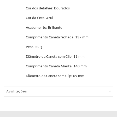
Cor dos detalhes: Dourados
Cor da tinta: Azul
Acabamento: Brilhante
Comprimento Caneta fechada: 137 mm
Peso: 22 g
Diâmetro da Caneta com Clip: 11 mm
Comprimento Caneta Aberta: 140 mm
Diâmetro da Caneta sem Clip: 09 mm
Avaliações