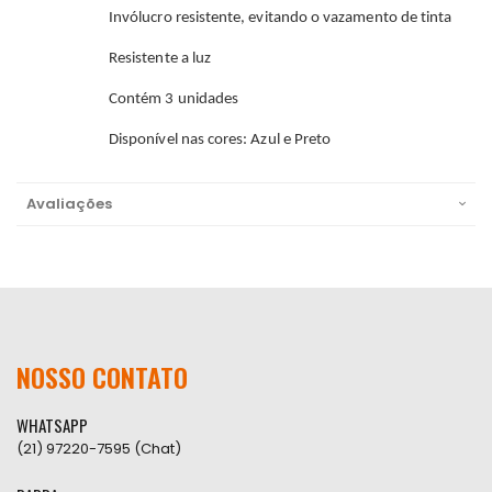
Invólucro resistente, evitando o vazamento de tinta
Resistente a luz
Contém 3 unidades
Disponível nas cores: Azul e Preto
Avaliações
NOSSO CONTATO
WHATSAPP
(21) 97220-7595 (Chat)