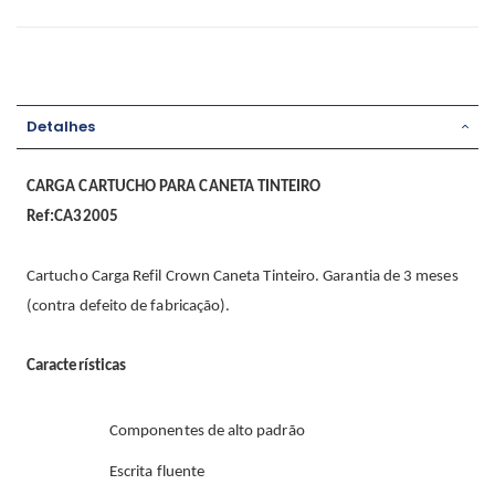
Detalhes
CARGA CARTUCHO PARA CANETA TINTEIRO
Ref:CA32005
Cartucho Carga Refil Crown Caneta Tinteiro. Garantia de 3 meses
(contra defeito de fabricação).
Características
Componentes de alto padrão
Escrita fluente