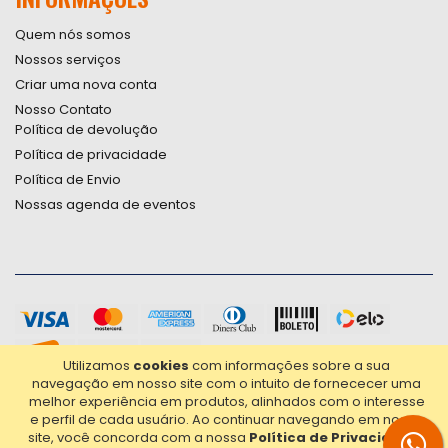
Quem nós somos
Nossos serviços
Criar uma nova conta
Nosso Contato
Política de devolução
Política de privacidade
Política de Envio
Nossas agenda de eventos
Utilizamos
cookies
com informações sobre a sua
navegação em nosso site com o intuito de fornececer uma
melhor experiência em produtos, alinhados com o interesse
e perfil de cada usuário.
Ao continuar navegando em nosso
site, você concorda com a nossa
Política de Privacidade
.