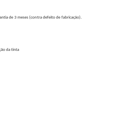
antia de 3 meses (contra defeito de fabricação).
ão da tinta