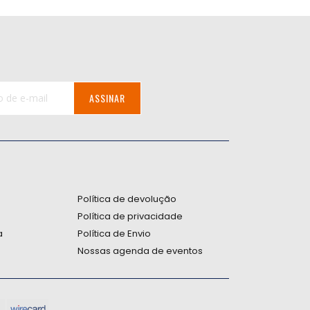
ASSINAR
:
Política de devolução
Política de privacidade
a
Política de Envio
Nossas agenda de eventos