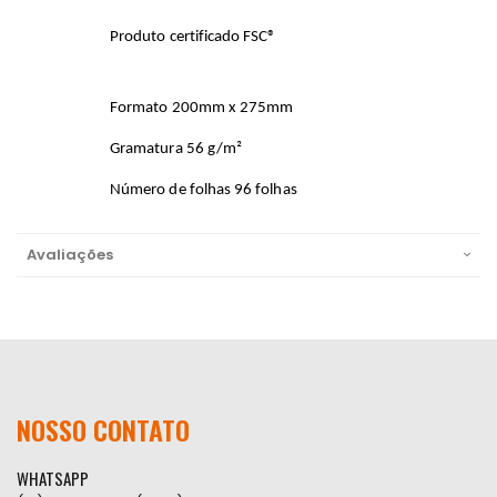
Produto certificado FSC®
Formato 200mm x 275mm
Gramatura 56 g/m²
Número de folhas 96 folhas
Avaliações
NOSSO CONTATO
WHATSAPP