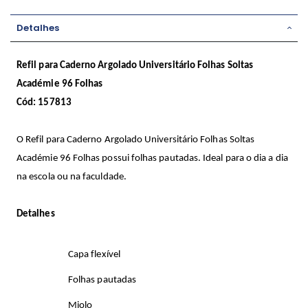
Detalhes
Refil para Caderno Argolado Universitário Folhas Soltas
Académie 96 Folhas
Cód: 157813
O Refil para Caderno Argolado Universitário Folhas Soltas
Académie 96 Folhas possui folhas pautadas. Ideal para o dia a dia
na escola ou na faculdade.
Detalhes
Capa flexível
Folhas pautadas
Miolo