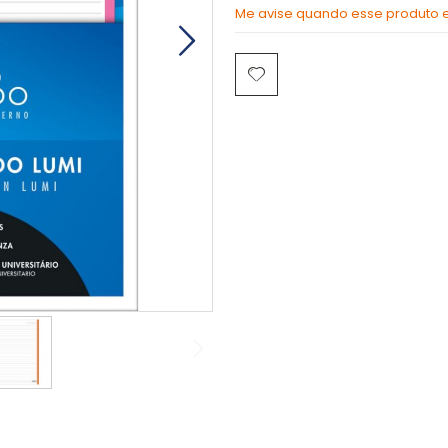
Me avise quando esse produto es