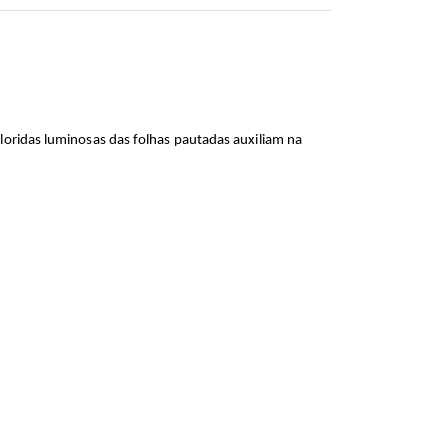
oloridas luminosas das folhas pautadas auxiliam na