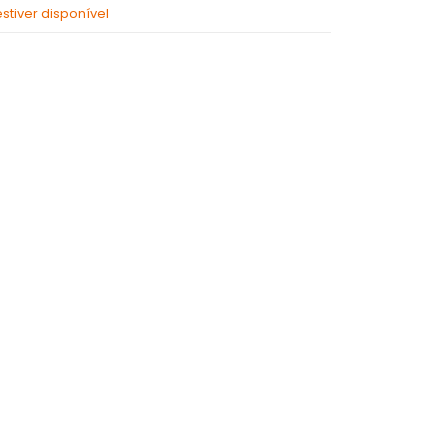
tiver disponível