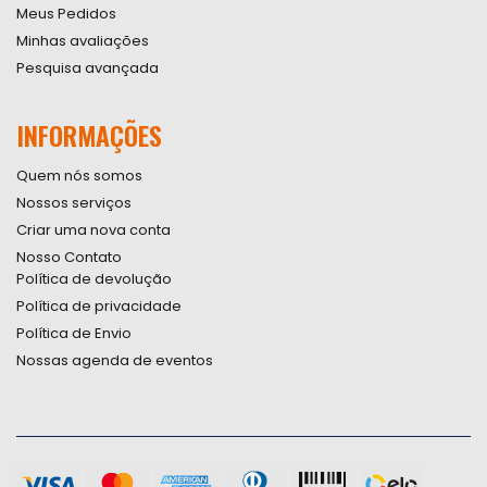
Meus Pedidos
Minhas avaliações
Pesquisa avançada
INFORMAÇÕES
Quem nós somos
Nossos serviços
Criar uma nova conta
Nosso Contato
Política de devolução
Política de privacidade
Política de Envio
Nossas agenda de eventos