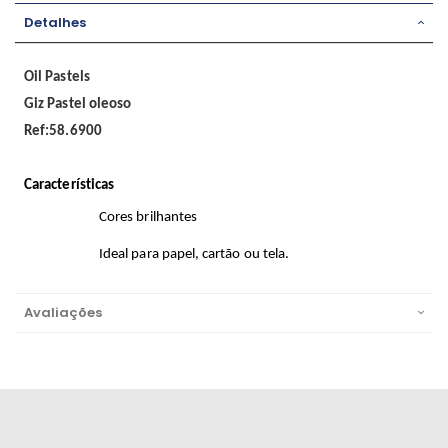
Detalhes
Oil Pastels
Giz Pastel oleoso
Ref:58.6900
Características
Cores brilhantes
Ideal para papel, cartão ou tela.
Avaliações