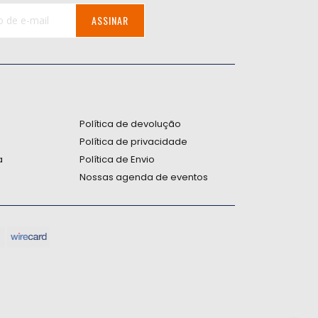
ASSINAR
:
Política de devolução
Política de privacidade
a
Política de Envio
Nossas agenda de eventos