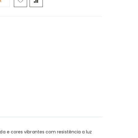
R
da e cores vibrantes com resistência a luz