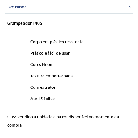
Detalhes
Grampeador T405
Corpo em plástico resistente
Prático e fácil de usar
Cores Neon
Textura emborrachada
Com extrator
Até 15 folhas
OBS: Vendido a unidade e na cor disponível no momento da
compra.