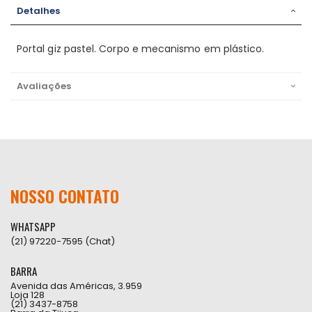
Detalhes
Portal giz pastel. Corpo e mecanismo em plástico.
Avaliações
NOSSO CONTATO
WHATSAPP
(21) 97220-7595 (Chat)
BARRA
Avenida das Américas, 3.959
Loja 128
(21) 3437-8758