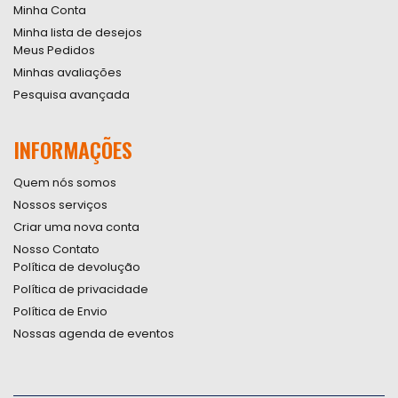
Minha Conta
Minha lista de desejos
Meus Pedidos
Minhas avaliações
Pesquisa avançada
INFORMAÇÕES
Quem nós somos
Nossos serviços
Criar uma nova conta
Nosso Contato
Política de devolução
Política de privacidade
Política de Envio
Nossas agenda de eventos