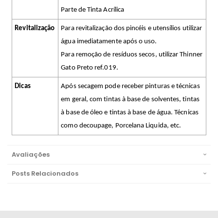
Parte de Tinta Acrílica
Revitalização
Para revitalização dos pincéis e utensílios utilizar
água imediatamente após o uso.
Para remoção de resíduos secos, utilizar Thinner
Gato Preto ref.019.
Dicas
Após secagem pode receber pinturas e técnicas
em geral, com tintas à base de solventes, tintas
à base de óleo e tintas à base de água. Técnicas
como decoupage, Porcelana Liquida, etc.
Avaliações
Posts Relacionados