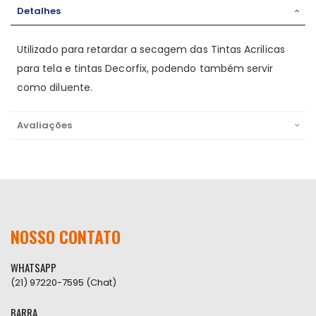
Detalhes
Utilizado para retardar a secagem das Tintas Acrilicas
para tela e tintas Decorfix, podendo também servir
como diluente.
Avaliações
NOSSO CONTATO
WHATSAPP
(21) 97220-7595 (Chat)
BARRA