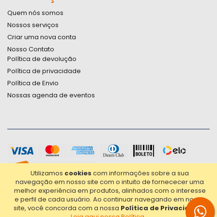
Quem nós somos
Nossos serviços
Criar uma nova conta
Nosso Contato
Política de devolução
Política de privacidade
Política de Envio
Nossas agenda de eventos
Utilizamos
cookies
com informações sobre a sua
navegação em nosso site com o intuito de fornececer uma
melhor experiência em produtos, alinhados com o interesse
e perfil de cada usuário.
Ao continuar navegando em nosso
site, você concorda com a nossa
Política de Privacidade
.
Leia aqui nossa Política...